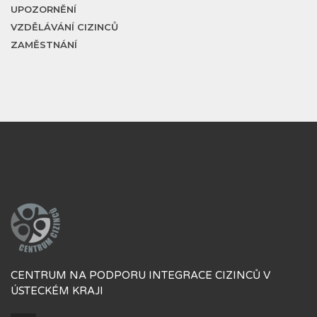
UPOZORNĚNÍ
VZDĚLÁVÁNÍ CIZINCŮ
ZAMĚSTNÁNÍ
CENTRUM NA PODPORU INTEGRACE CIZINCŮ V
ÚSTECKÉM KRAJI