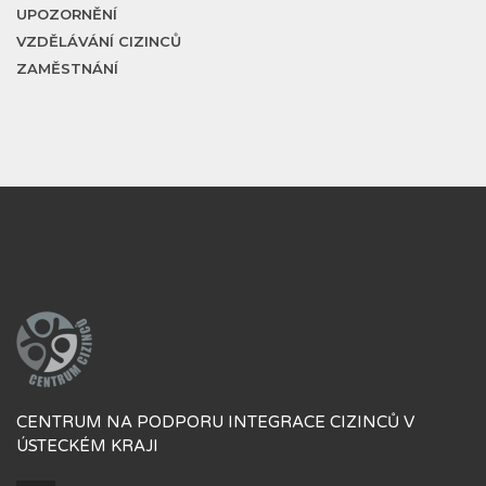
UPOZORNĚNÍ
VZDĚLÁVÁNÍ CIZINCŮ
ZAMĚSTNÁNÍ
CENTRUM NA PODPORU INTEGRACE CIZINCŮ V
ÚSTECKÉM KRAJI