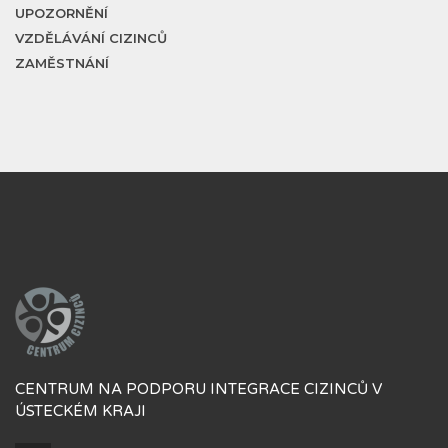
UPOZORNĚNÍ
VZDĚLÁVÁNÍ CIZINCŮ
ZAMĚSTNÁNÍ
CENTRUM NA PODPORU INTEGRACE CIZINCŮ V
ÚSTECKÉM KRAJI