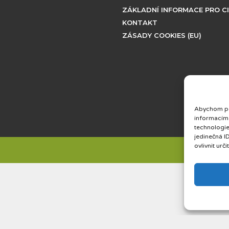
ZÁKLADNÍ INFORMACE PRO C
KONTAKT
ZÁSADY COOKIES (EU)
Abychom pos
informacím 
technologie
jedinečná I
ovlivnit urči