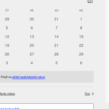
Naviga
Měsíc
pro
zobraz
ČT
ČTVRTEK
PÁ
PÁTEK
SO
SOBOTA
NE
NEDĚLE
zobraz
Akce
0
0
0
0
29
30
31
1
akce
akce
akce
akce
0
0
0
0
5
6
7
8
akce
akce
akce
akce
0
0
0
0
12
13
14
15
akce
akce
akce
akce
0
0
0
0
19
20
21
22
akce
akce
akce
akce
0
0
0
0
26
27
28
29
akce
akce
akce
akce
0
0
0
0
3
4
5
6
akce
akce
akce
akce
 Přejít na
příští nadcházející akce
.
Tento měsíc
Čvc