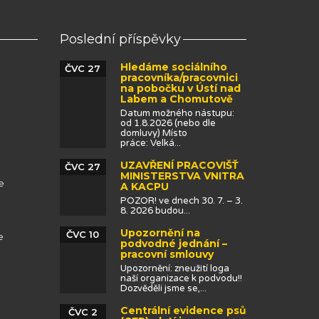
Poslední příspěvky
Hledáme sociálního
ČVC 27
pracovníka/pracovnici
na pobočku v Ústí nad
Labem a Chomutově
Datum možného nástupu:
od 1.8.2026 (nebo dle
domluvy) Místo
práce: Velká...
UZAVŘENÍ PRACOVIŠŤ
ČVC 27
MINISTERSTVA VNITRA
e
A KACPU
POZOR! ve dnech 30. 7. – 3.
8. 2026 budou...
Upozornění na
ČVC 10
e
podvodné jednání –
pracovní smlouvy
Upozornění: zneužití loga
naší organizace k podvodu!!
Dozvěděli jsme se,...
Centrální evidence psů
ČVC 2