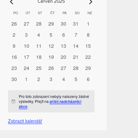
ce
Červen 2025
ení
Kalendář
PO
PONDĚLÍ
ÚT
ÚTERÝ
ST
STŘEDA
ČT
ČTVRTEK
PÁ
PÁTEK
SO
SOBOTA
NE
NEDĚLE
ení
z
0
0
0
0
0
0
0
26
27
28
29
30
31
1
Akce
akce
akce
akce
akce
akce
akce
akce
0
0
0
0
0
0
0
2
3
4
5
6
7
8
akce
akce
akce
akce
akce
akce
akce
0
0
0
0
0
0
0
9
10
11
12
13
14
15
akce
akce
akce
akce
akce
akce
akce
0
0
0
0
0
0
0
16
17
18
19
20
21
22
akce
akce
akce
akce
akce
akce
akce
0
0
0
0
0
0
0
23
24
25
26
27
28
29
akce
akce
akce
akce
akce
akce
akce
0
0
0
0
0
0
0
30
1
2
3
4
5
6
akce
akce
akce
akce
akce
akce
akce
Pro toto zobrazení nebyly nalezeny žádné
výsledky. Přejít na
příští nadcházející
Notice
akce
.
Zobrazit kalendář