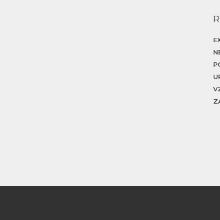
R
E
N
P
U
V
Z