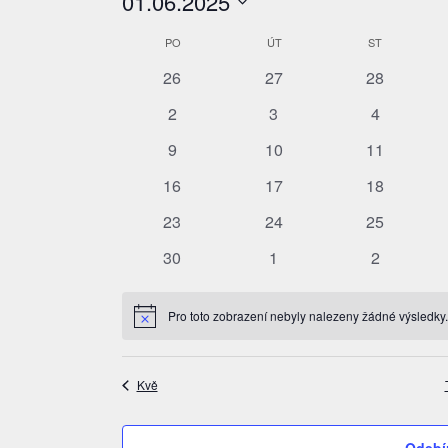
01.06.2025
Vyberte
Kalendář
PO
PONDĚLÍ
ÚT
ÚTERÝ
ST
STŘEDA
datum.
z
0
0
0
26
27
28
Akce
akce
akce
akce
0
0
0
2
3
4
akce
akce
akce
0
0
0
9
10
11
akce
akce
akce
0
0
0
16
17
18
akce
akce
akce
0
0
0
23
24
25
akce
akce
akce
0
0
0
30
1
2
akce
akce
akce
Pro toto zobrazení nebyly nalezeny žádné výsledky.
Notice
Kvě