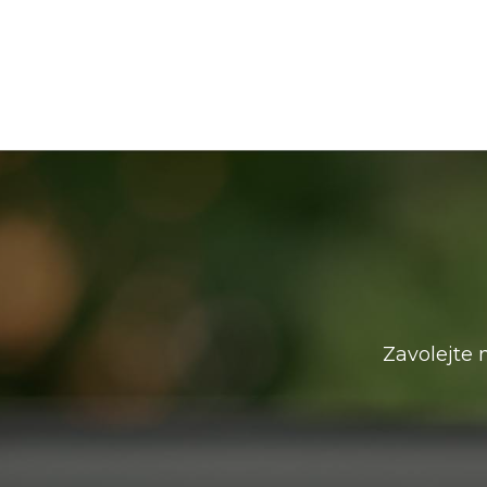
Zavolejte 