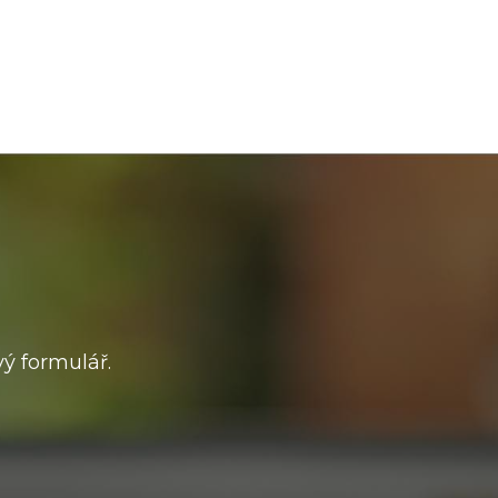
ý formulář.