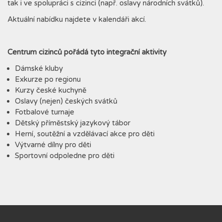
tak i ve spolupráci s cizinci (např. oslavy národních svátků).
Aktuální nabídku najdete v kalendáři akcí.
Centrum cizinců pořádá tyto integrační aktivity
Dámské kluby
Exkurze po regionu
Kurzy české kuchyně
Oslavy (nejen) českých svátků
Fotbalové turnaje
Dětský příměstský jazykový tábor
Herní, soutěžní a vzdělávací akce pro děti
Výtvarné dílny pro děti
Sportovní odpoledne pro děti