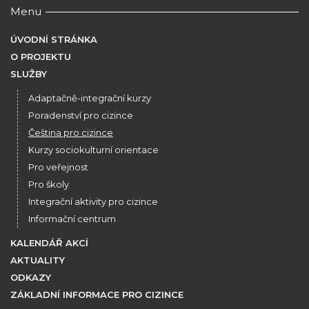
Menu
ÚVODNÍ STRÁNKA
O PROJEKTU
SLUŽBY
Adaptačně-integrační kurzy
Poradenství pro cizince
Čeština pro cizince
Kurzy sociokulturní orientace
Pro veřejnost
Pro školy
Integrační aktivity pro cizince
Informační centrum
KALENDÁŘ AKCÍ
AKTUALITY
ODKAZY
ZÁKLADNÍ INFORMACE PRO CIZINCE