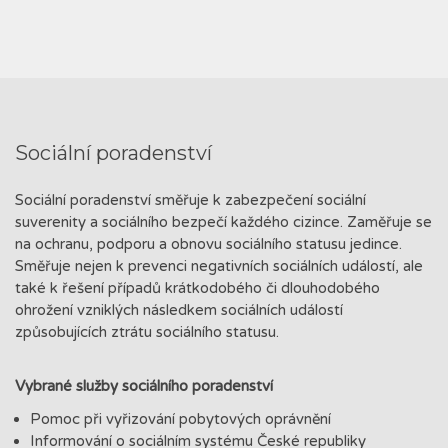
Sociální poradenství
Sociální poradenství směřuje k zabezpečení sociální
suverenity a sociálního bezpečí každého cizince. Zaměřuje se
na ochranu, podporu a obnovu sociálního statusu jedince.
Směřuje nejen k prevenci negativních sociálních událostí, ale
také k řešení případů krátkodobého či dlouhodobého
ohrožení vzniklých následkem sociálních událostí
způsobujících ztrátu sociálního statusu.
Vybrané služby sociálního poradenství
Pomoc při vyřizování pobytových oprávnění
Informování o sociálním systému České republiky