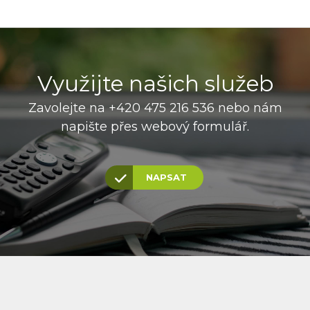
Využijte našich služeb
Zavolejte na +420 475 216 536 nebo nám
napište přes webový formulář.
NAPSAT