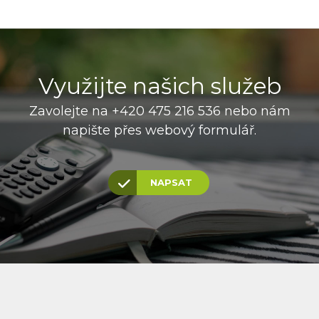
Využijte našich služeb
Zavolejte na +420 475 216 536 nebo nám
napište přes webový formulář.
NAPSAT