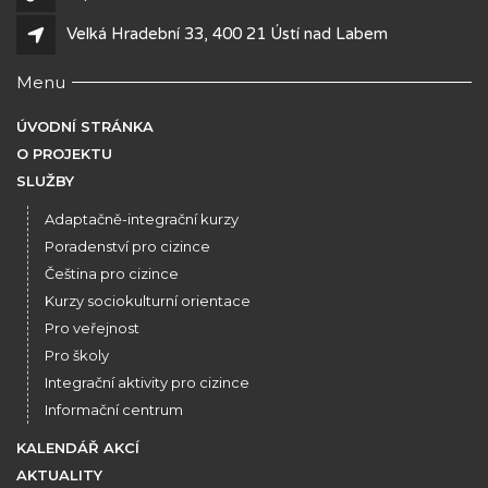
Velká Hradební 33, 400 21 Ústí nad Labem
Menu
ÚVODNÍ STRÁNKA
O PROJEKTU
SLUŽBY
Adaptačně-integrační kurzy
Poradenství pro cizince
Čeština pro cizince
Kurzy sociokulturní orientace
Pro veřejnost
Pro školy
Integrační aktivity pro cizince
Informační centrum
KALENDÁŘ AKCÍ
AKTUALITY