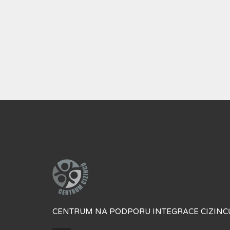
CENTRUM NA PODPORU INTEGRACE CIZINCŮ