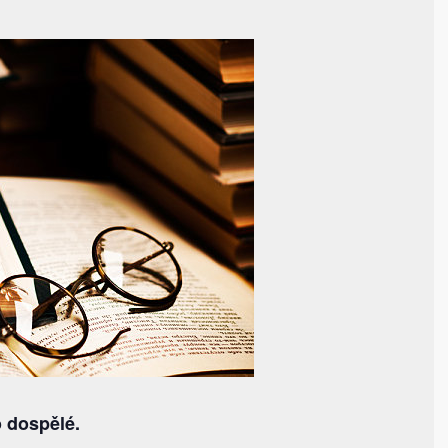
o dospělé.