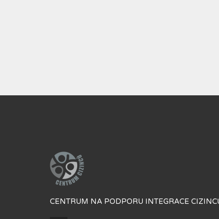
CENTRUM NA PODPORU INTEGRACE CIZINCŮ