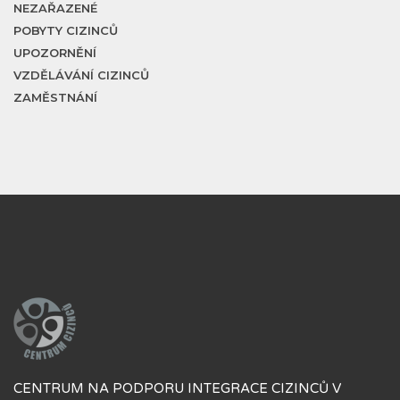
NEZAŘAZENÉ
POBYTY CIZINCŮ
UPOZORNĚNÍ
VZDĚLÁVÁNÍ CIZINCŮ
ZAMĚSTNÁNÍ
CENTRUM NA PODPORU INTEGRACE CIZINCŮ V