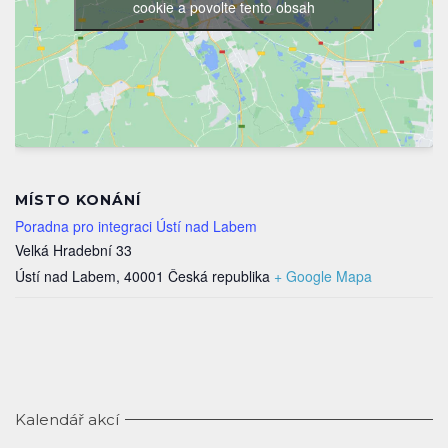
cookie a povolte tento obsah
MÍSTO KONÁNÍ
Poradna pro integraci Ústí nad Labem
Velká Hradební 33
Ústí nad Labem
,
40001
Česká republika
+ Google Mapa
Kalendář akcí