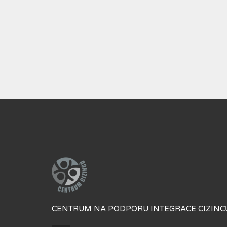
CENTRUM NA PODPORU INTEGRACE CIZINCŮ