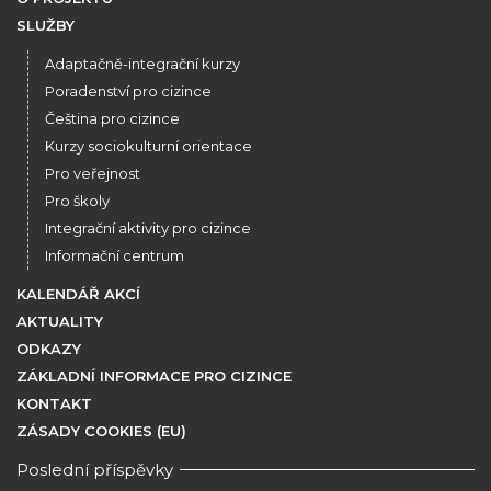
SLUŽBY
Adaptačně-integrační kurzy
Poradenství pro cizince
Čeština pro cizince
Kurzy sociokulturní orientace
Pro veřejnost
Pro školy
Integrační aktivity pro cizince
Informační centrum
KALENDÁŘ AKCÍ
AKTUALITY
ODKAZY
ZÁKLADNÍ INFORMACE PRO CIZINCE
KONTAKT
ZÁSADY COOKIES (EU)
Poslední příspěvky