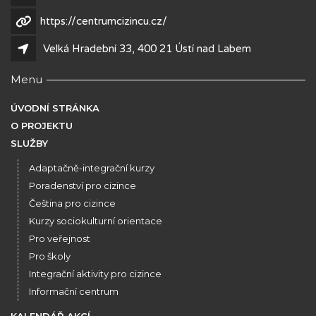
https://centrumcizincu.cz/
Velká Hradební 33, 400 21 Ústí nad Labem
Menu
ÚVODNÍ STRÁNKA
O PROJEKTU
SLUŽBY
Adaptačně-integrační kurzy
Poradenství pro cizince
Čeština pro cizince
Kurzy sociokulturní orientace
Pro veřejnost
Pro školy
Integrační aktivity pro cizince
Informační centrum