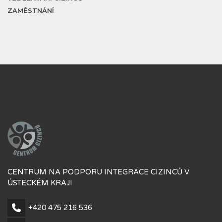
ZAMĚSTNÁNÍ
CENTRUM NA PODPORU INTEGRACE CIZINCŮ V
ÚSTECKÉM KRAJI
+420 475 216 536