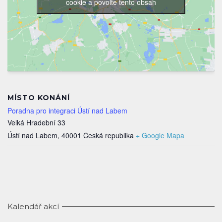
cookie a povolte tento obsah
MÍSTO KONÁNÍ
Poradna pro integraci Ústí nad Labem
Velká Hradební 33
Ústí nad Labem
,
40001
Česká republika
+ Google Mapa
Kalendář akcí