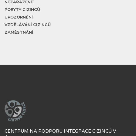
NEZAŘAZENÉ
POBYTY CIZINCŮ
UPOZORNĚNÍ
VZDĚLÁVÁNÍ CIZINCŮ
ZAMĚSTNÁNÍ
CENTRUM NA PODPORU INTEGRACE CIZINCŮ V