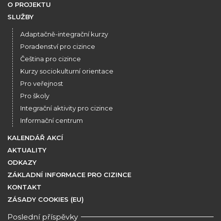
O PROJEKTU
SLUŽBY
Adaptačně-integrační kurzy
Poradenství pro cizince
Čeština pro cizince
Kurzy sociokulturní orientace
Pro veřejnost
Pro školy
Integrační aktivity pro cizince
Informační centrum
KALENDÁŘ AKCÍ
AKTUALITY
ODKAZY
ZÁKLADNÍ INFORMACE PRO CIZINCE
KONTAKT
ZÁSADY COOKIES (EU)
Poslední příspěvky