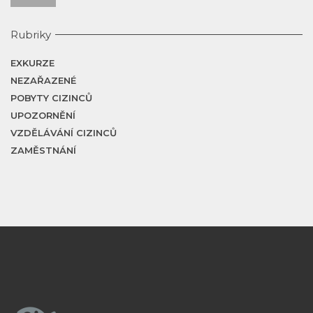
Rubriky
EXKURZE
NEZAŘAZENÉ
POBYTY CIZINCŮ
UPOZORNĚNÍ
VZDĚLÁVÁNÍ CIZINCŮ
ZAMĚSTNÁNÍ