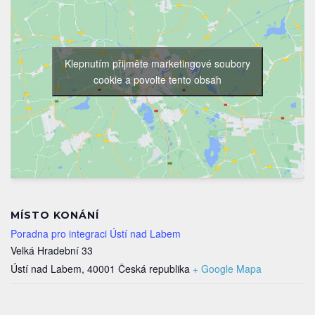
Klepnutím přijměte marketingové soubory
cookie a povolte tento obsah
MÍSTO KONÁNÍ
Poradna pro integraci Ústí nad Labem
Velká Hradební 33
Ústí nad Labem
,
40001
Česká republika
+ Google Mapa