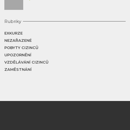
Rubriky
EXKURZE
NEZAŘAZENÉ
POBYTY CIZINCŮ
UPOZORNĚNÍ
VZDĚLÁVÁNÍ CIZINCŮ
ZAMĚSTNÁNÍ