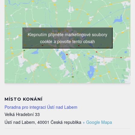
Klepnutím přijměte marketingové soubory
cookie a povolte tento obsah
MÍSTO KONÁNÍ
Poradna pro integraci Ústí nad Labem
Velká Hradební 33
Ústí nad Labem
,
40001
Česká republika
+ Google Mapa