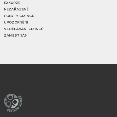
EXKURZE
NEZAŘAZENÉ
POBYTY CIZINCŮ
UPOZORNĚNÍ
VZDĚLÁVÁNÍ CIZINCŮ
ZAMĚSTNÁNÍ