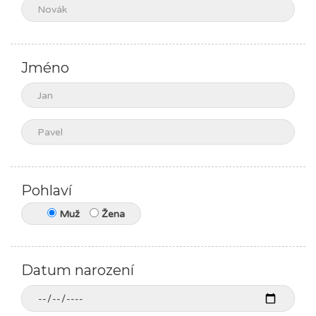
Jméno
Pohlaví
Muž
Žena
Datum narození