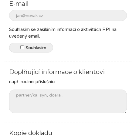
E-mail
Souhlasím se zasíláním informací o aktivitách PPI na
uvedený email.
Souhlasím
Doplňující informace o klientovi
např. rodinní příslušníci
Kopie dokladu