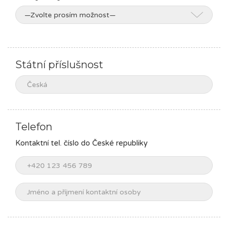
Státní příslušnost
Telefon
Kontaktní tel. číslo do České republiky