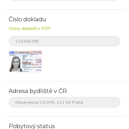
Číslo dokladu
Vzory dokladů v PDF
Adresa bydliště v ČR
Pobytový status