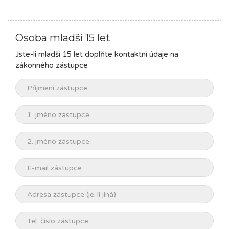
Osoba mladší 15 let
Jste-li mladší 15 let doplňte kontaktní údaje na
zákonného zástupce