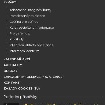
SLUŽBY
Adaptačně-integrační kurzy
Poradenství pro cizince
Čeština pro cizince
Kurzy sociokulturní orientace
Pro veřejnost
Pro školy
Integrační aktivity pro cizince
Informační centrum
KALENDÁŘ AKCÍ
AKTUALITY
ODKAZY
ZÁKLADNÍ INFORMACE PRO CIZINCE
KONTAKT
ZÁSADY COOKIES (EU)
Poslední příspěvky