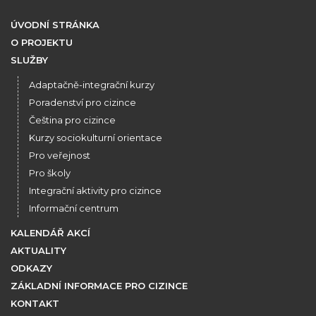
ÚVODNÍ STRÁNKA
O PROJEKTU
SLUŽBY
Adaptačně-integrační kurzy
Poradenství pro cizince
Čeština pro cizince
Kurzy sociokulturní orientace
Pro veřejnost
Pro školy
Integrační aktivity pro cizince
Informační centrum
KALENDÁŘ AKCÍ
AKTUALITY
ODKAZY
ZÁKLADNÍ INFORMACE PRO CIZINCE
KONTAKT