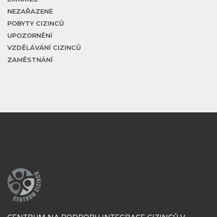
NEZAŘAZENÉ
POBYTY CIZINCŮ
UPOZORNĚNÍ
VZDĚLÁVÁNÍ CIZINCŮ
ZAMĚSTNÁNÍ