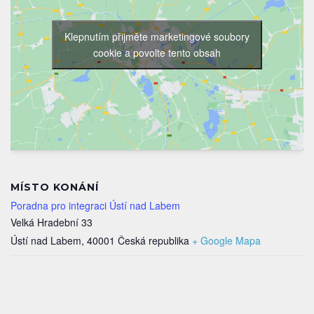
Klepnutím přijměte marketingové soubory
cookie a povolte tento obsah
MÍSTO KONÁNÍ
Poradna pro integraci Ústí nad Labem
Velká Hradební 33
Ústí nad Labem
,
40001
Česká republika
+ Google Mapa