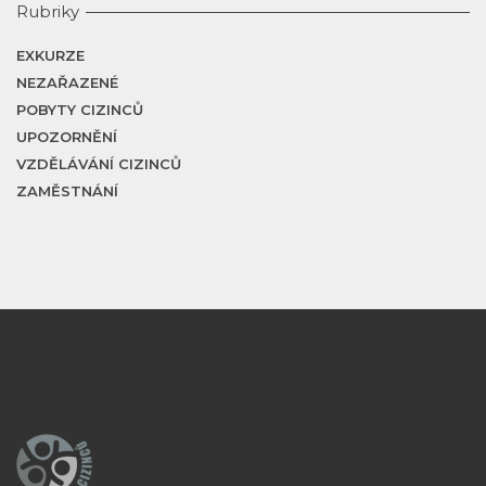
Rubriky
EXKURZE
NEZAŘAZENÉ
POBYTY CIZINCŮ
UPOZORNĚNÍ
VZDĚLÁVÁNÍ CIZINCŮ
ZAMĚSTNÁNÍ