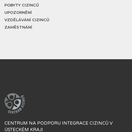
POBYTY CIZINCŮ
UPOZORNĚNÍ
VZDĚLÁVÁNÍ CIZINCŮ
ZAMĚSTNÁNÍ
CENTRUM NA PODPORU INTEGRACE CIZINCŮ V
ÚSTECKÉM KRAJI