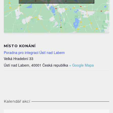
MÍSTO KONÁNÍ
Poradna pro integraci Ústí nad Labem
Velká Hradební 33
Ústí nad Labem
,
40001
Česká republika
+ Google Mapa
Kalendář akcí