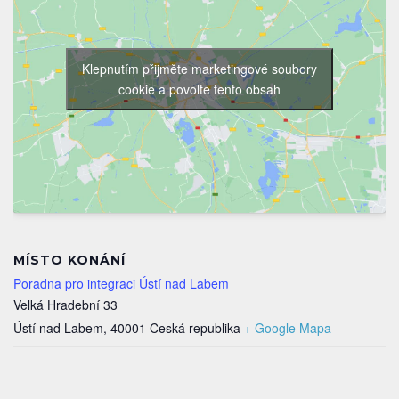
Klepnutím přijměte marketingové soubory
cookie a povolte tento obsah
MÍSTO KONÁNÍ
Poradna pro integraci Ústí nad Labem
Velká Hradební 33
Ústí nad Labem
,
40001
Česká republika
+ Google Mapa