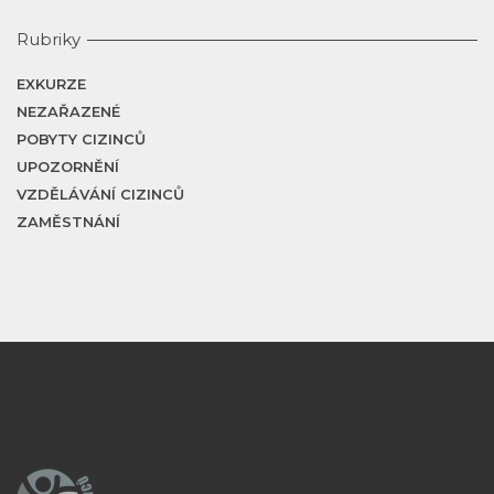
Rubriky
EXKURZE
NEZAŘAZENÉ
POBYTY CIZINCŮ
UPOZORNĚNÍ
VZDĚLÁVÁNÍ CIZINCŮ
ZAMĚSTNÁNÍ