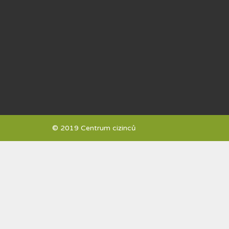
© 2019 Centrum cizinců