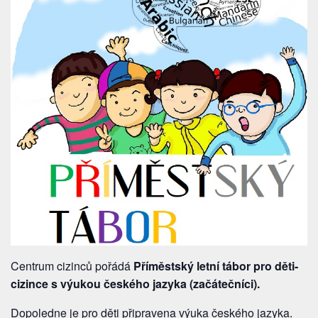
Centrum cizinců pořádá
Příměstský letní tábor pro děti-
cizince s výukou českého jazyka (začátečníci).
Dopoledne je pro děti připravena výuka českého jazyka.